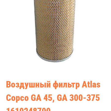
Воздушный фильтр Atlas
Copco GA 45, GA 300-375