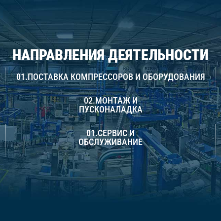
НАПРАВЛЕНИЯ ДЕЯТЕЛЬНОСТИ
01.ПОСТАВКА КОМПРЕССОРОВ И ОБОРУДОВАНИЯ
02.МОНТАЖ И
ПУСКОНАЛАДКА
01.СЕРВИС И
ОБСЛУЖИВАНИЕ