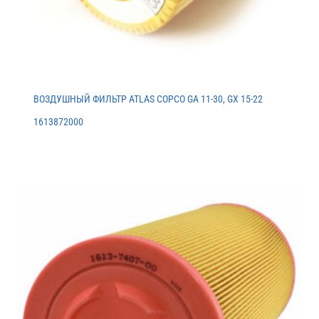
ВОЗДУШНЫЙ ФИЛЬТР ATLAS COPCO GA 11-30, GX 15-22
1613872000