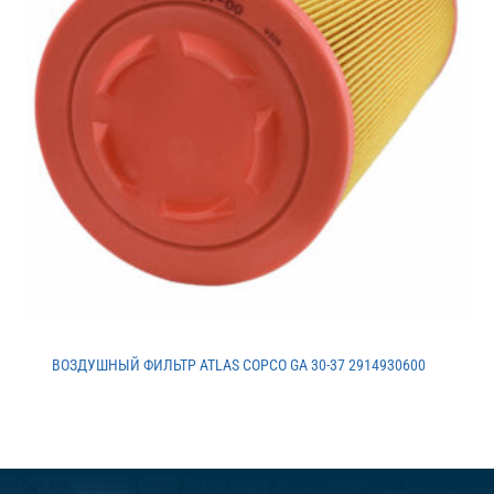
ВОЗДУШНЫЙ ФИЛЬТР ATLAS COPCO GA 30-37 2914930600