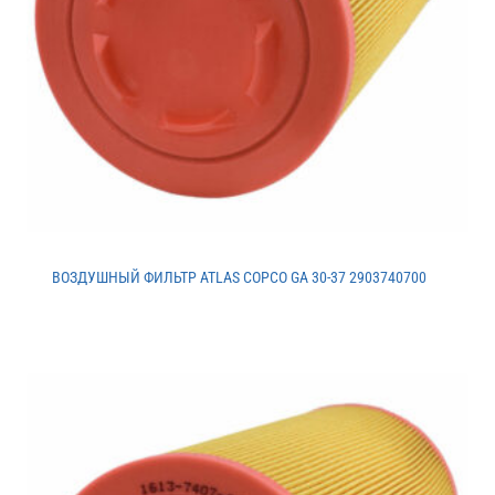
ВОЗДУШНЫЙ ФИЛЬТР ATLAS COPCO GA 30-37 2903740700