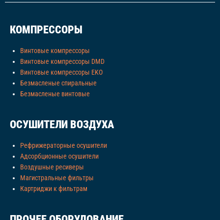
КОМПРЕССОРЫ
Винтовые компрессоры
Винтовые компрессоры DMD
Винтовые компрессоры EKO
Безмасленые спиральные
Безмасленые винтовые
ОСУШИТЕЛИ ВОЗДУХА
Рефрижераторные осушители
Адсорбционные осушители
Воздушные ресиверы
Магистральные фильтры
Картриджи к фильтрам
ПРОЧЕЕ ОБОРУДОВАНИЕ