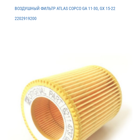
ВОЗДУШНЫЙ ФИЛЬТР ATLAS COPCO GA 11-30, GX 15-22
2202919200