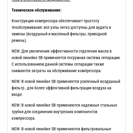
Техническое обслуживание:
Конструкция компрессора обеспечивает простоту
техобслуживания: все узлы легко доступны для аудита и
замены (воздушный и масляный фильтры, приводной
ремень).
NEW: Для увеличения эффективности отделения масла в
новой линейке SB применяется погружная система сепарации.
С использованием данной системы сепарации также
снижаются затраты на обслуживание компрессора.
NEW: В новой линейке SB применяется усиленный воздушный
фильтр , для более эффективной фильтрации воздуха на
входе.
NEW: В новой линейке SB применяются надежные стальные
трубки для соединения внутренних компонентов
компрессора.
NEW: В новой линейке SB применяются фильтровальные