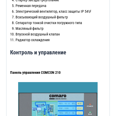
Ременная передача
Электрический вентилятор, класс защиты IP 54\F
Всасывающий воздушный фильтр
Сепаратор тонкой очистки погружного типа
Масляный фильтр
Впускной воздушный клапан
Радиатор охлаждения
Контроль и управление
Панель управления COMCON 210