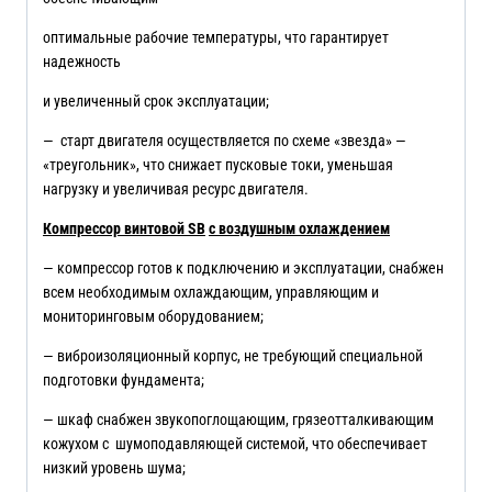
оптимальные рабочие температуры, что гарантирует
надежность
и увеличенный срок эксплуатации;
— старт двигателя осуществляется по схеме «звезда» —
«треугольник», что снижает пусковые токи, уменьшая
нагрузку и увеличивая ресурс двигателя.
Компрессор винтовой
SB
с воздушным охлаждением
— компрессор готов к подключению и эксплуатации, снабжен
всем необходимым охлаждающим, управляющим и
мониторинговым оборудованием;
— виброизоляционный корпус, не требующий специальной
подготовки фундамента;
— шкаф снабжен звукопоглощающим, грязеотталкивающим
кожухом с шумоподавляющей системой, что обеспечивает
низкий уровень шума;