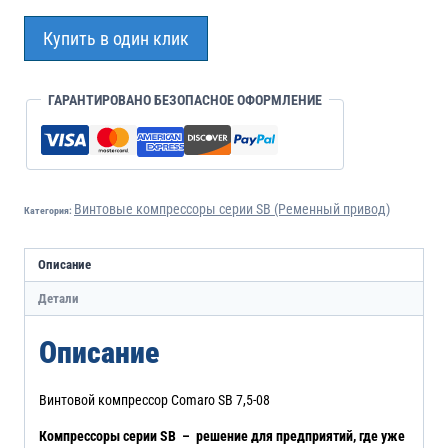
Купить в один клик
ГАРАНТИРОВАНО БЕЗОПАСНОЕ ОФОРМЛЕНИЕ
Винтовые компрессоры серии SB (Ременный привод)
Категория:
Описание
Детали
Описание
Винтовой компрессор Comaro SB 7,5-08
Компрессоры серии SB – решение для предприятий, где уже