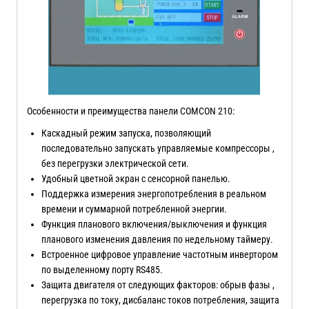
Особенности и преимущества панели COMCON 210:
Каскадный режим запуска, позволяющий
последовательно запускать управляемые компрессоры ,
без перегрузки электрической сети.
Удобный цветной экран с сенсорной панелью.
Поддержка измерения энергопотребления в реальном
времени и суммарной потребленной энергии.
Функция планового включения/выключения и функция
планового изменения давления по недельному таймеру.
Встроенное цифровое управление частотным инвертором
по выделенному порту RS485.
Защита двигателя от следующих факторов: обрыв фазы ,
перегрузка по току, дисбаланс токов потребления, защита