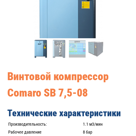
Винтовой компрессор
Comaro SB 7,5-08
Технические характеристики
Производительность:
1.1 м3/мин
Рабочее давление
8 бар