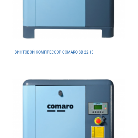
ВИНТОВОЙ КОМПРЕССОР COMARO SB 22-13