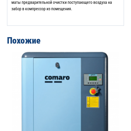
маты предварительной очистки поступающего воздуха на
забор в компрессор из помещения.
Похожие