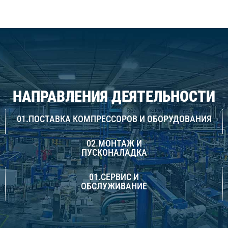
НАПРАВЛЕНИЯ ДЕЯТЕЛЬНОСТИ
01.ПОСТАВКА КОМПРЕССОРОВ И ОБОРУДОВАНИЯ
02.МОНТАЖ И
ПУСКОНАЛАДКА
01.СЕРВИС И
ОБСЛУЖИВАНИЕ