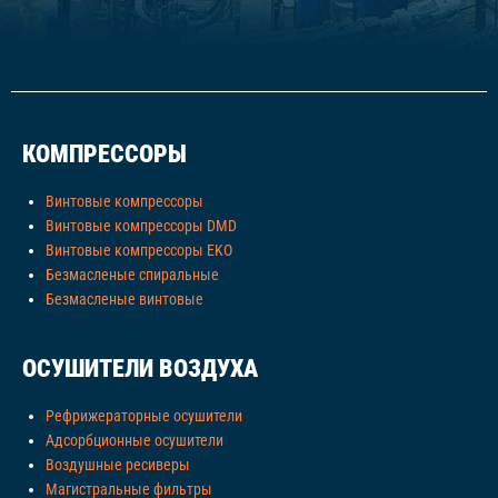
КОМПРЕССОРЫ
Винтовые компрессоры
Винтовые компрессоры DMD
Винтовые компрессоры EKO
Безмасленые спиральные
Безмасленые винтовые
ОСУШИТЕЛИ ВОЗДУХА
Рефрижераторные осушители
Адсорбционные осушители
Воздушные ресиверы
Магистральные фильтры