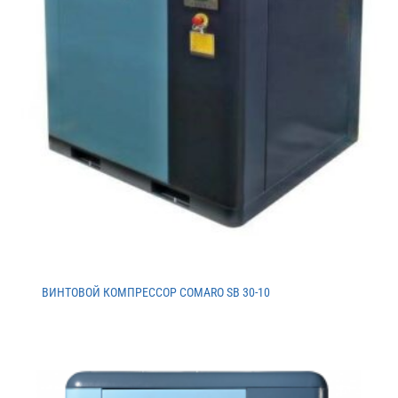
ВИНТОВОЙ КОМПРЕССОР COMARO SB 30-10