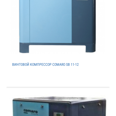
ВИНТОВОЙ КОМПРЕССОР COMARO SB 11-12