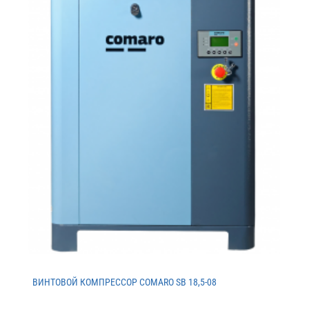
ВИНТОВОЙ КОМПРЕССОР COMARO SB 18,5-08