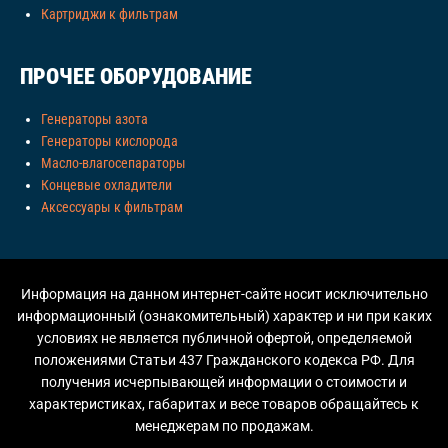
Картриджи к фильтрам
ПРОЧЕЕ ОБОРУДОВАНИЕ
Генераторы азота
Генераторы кислорода
Масло-влагосепараторы
Концевые охладители
Аксессуары к фильтрам
Информация на данном интернет-сайте носит исключительно
информационный (ознакомительный) характер и ни при каких
условиях не является публичной офертой, определяемой
положениями Статьи 437 Гражданского кодекса РФ. Для
получения исчерпывающей информации о стоимости и
характеристиках, габаритах и весе товаров обращайтесь к
менеджерам по продажам.