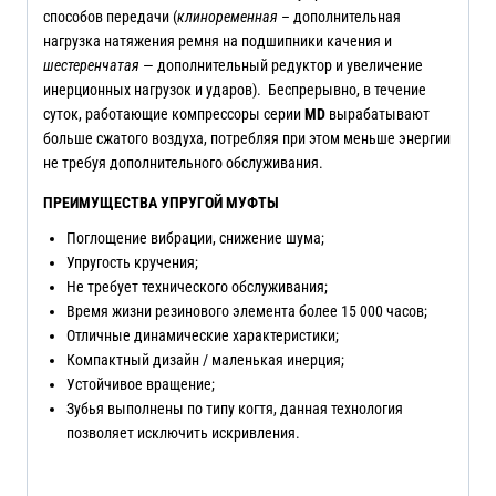
способов передачи (
клиноременная
– дополнительная
нагрузка натяжения ремня на подшипники качения и
шестеренчатая
— дополнительный редуктор и увеличение
инерционных нагрузок и ударов). Беспрерывно, в течение
суток, работающие компрессоры серии
MD
вырабатывают
больше сжатого воздуха, потребляя при этом меньше энергии
не требуя дополнительного обслуживания.
ПРЕИМУЩЕСТВА УПРУГОЙ МУФТЫ
Поглощение вибрации, снижение шума;
Упругость кручения;
Не требует технического обслуживания;
Время жизни резинового элемента более 15 000 часов;
Отличные динамические характеристики;
Компактный дизайн / маленькая инерция;
Устойчивое вращение;
Зубья выполнены по типу когтя, данная технология
позволяет исключить искривления.