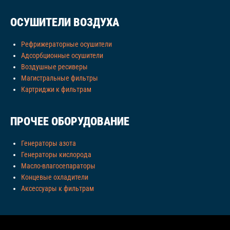
ОСУШИТЕЛИ ВОЗДУХА
Рефрижераторные осушители
Адсорбционные осушители
Воздушные ресиверы
Магистральные фильтры
Картриджи к фильтрам
ПРОЧЕЕ ОБОРУДОВАНИЕ
Генераторы азота
Генераторы кислорода
Масло-влагосепараторы
Концевые охладители
Аксессуары к фильтрам