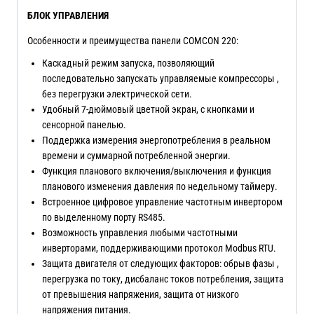
БЛОК УПРАВЛЕНИЯ
Особенности и преимущества панели COMCON 220:
Каскадный режим запуска, позволяющий
последовательно запускать управляемые компрессоры ,
без перегрузки электрической сети.
Удобный 7-дюймовый цветной экран, с кнопками и
сенсорной панелью.
Поддержка измерения энергопотребления в реальном
времени и суммарной потребленной энергии.
Функция планового включения/выключения и функция
планового изменения давления по недельному таймеру.
Встроенное цифровое управление частотным инвертором
по выделенному порту RS485.
Возможность управления любыми частотными
инверторами, поддерживающими протокол Modbus RTU.
Защита двигателя от следующих факторов: обрыв фазы ,
перегрузка по току, дисбаланс токов потребления, защита
от превышения напряжения, защита от низкого
напряжения питания.