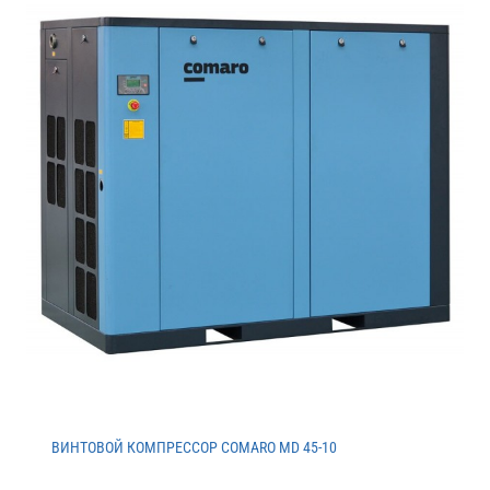
ВИНТОВОЙ КОМПРЕССОР COMARO MD 45-10