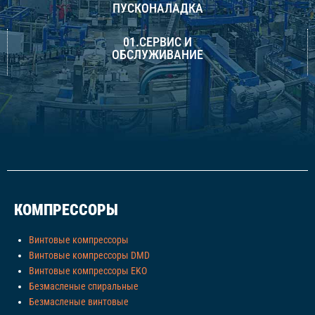
ПУСКОНАЛАДКА
01.СЕРВИС И
ОБСЛУЖИВАНИЕ
КОМПРЕССОРЫ
Винтовые компрессоры
Винтовые компрессоры DMD
Винтовые компрессоры EKO
Безмасленые спиральные
Безмасленые винтовые