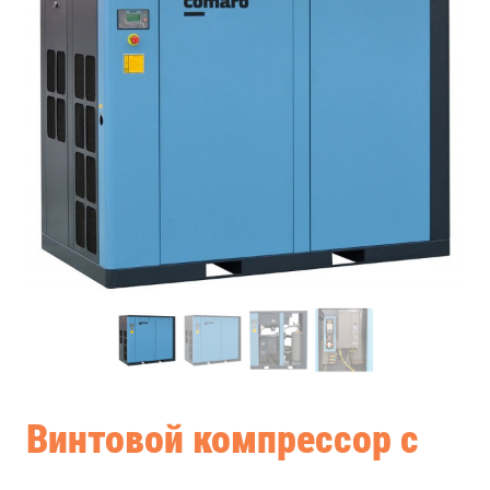
Винтовой компрессор с