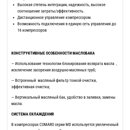
Высокая степень интеграции, надежность, высокое
соотношение затраты/эффективность.
Дистанционное управление компрессором.
Возможность подключения в единую сеть управления до
16 компрессоров
КОНСТРУКТИВНЫЕ ОСОБЕННОСТИ МАСЛОБАКА
— Использование технологии блокирования возврата масла，
исключение засорения воздушно-масляных труб;
— Встроенный масляный фильтр тонкой очистки,
эффективная очистка;
— Вертикальный масляный бак, удобство в заливки, замены
масла.
СИСТЕМА ОХЛАЖДЕНИЯ
В компрессорах COMARO серии MD используется увеличенный