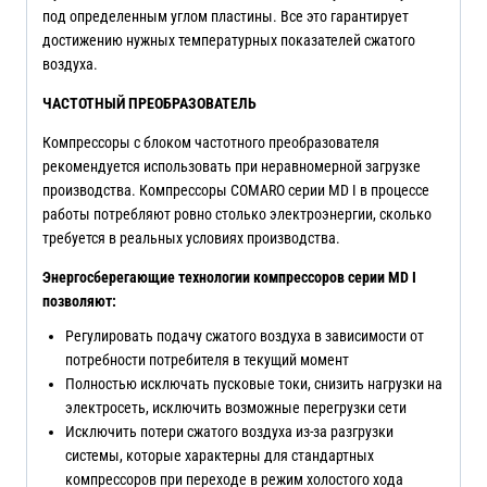
под определенным углом пластины. Все это гарантирует
достижению нужных температурных показателей сжатого
воздуха.
ЧАСТОТНЫЙ ПРЕОБРАЗОВАТЕЛЬ
Компрессоры с блоком частотного преобразователя
рекомендуется использовать при неравномерной загрузке
производства. Компрессоры COMARO серии MD I в процессе
работы потребляют ровно столько электроэнергии, сколько
требуется в реальных условиях производства.
Энергосберегающие
технологии
компрессоров серии
MD
I
позволяют:
Регулировать подачу сжатого воздуха в зависимости от
потребности потребителя в текущий момент
Полностью исключать пусковые токи, снизить нагрузки на
электросеть, исключить возможные перегрузки сети
Исключить потери сжатого воздуха из-за разгрузки
системы, которые характерны для стандартных
компрессоров при переходе в режим холостого хода