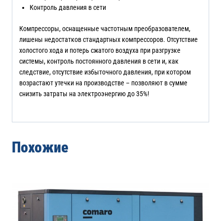
Контроль давления в сети
Компрессоры, оснащенные частотным преобразователем,
лишены недостатков стандартных компрессоров. Отсутствие
холостого хода и потерь сжатого воздуха при разгрузке
системы, контроль постоянного давления в сети и, как
следствие, отсутствие избыточного давления, при котором
возрастают утечки на производстве – позволяют в сумме
снизить затраты на электроэнергию до 35%!
Похожие