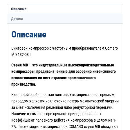
Описание
Детали
Описание
Винтовой компрессор с частотным преобразователем Comaro
MD 132-08 I
Серия
MD
– это индустриальные высокопроизводительные
компрессоры, предназначенные для особенно интенсивного
использования во всех отраслях промышленного
производства.
Ключевой особенностью винтовых компрессоров с прямым
приводом является исключение потерь механической энергии
за счет исключения ременной либо редукторной передачи.
Наличие в компрессоре прямого привода повышает
коэффициент полезного действия компрессора в целом на 1-
2%. Также модели компрессоров COMARO
серии
MD
обладают