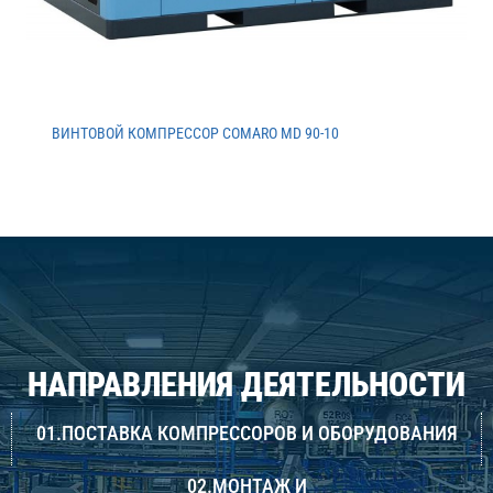
ВИНТОВОЙ КОМПРЕССОР COMARO MD 90-10
НАПРАВЛЕНИЯ ДЕЯТЕЛЬНОСТИ
01.ПОСТАВКА КОМПРЕССОРОВ И ОБОРУДОВАНИЯ
02.МОНТАЖ И