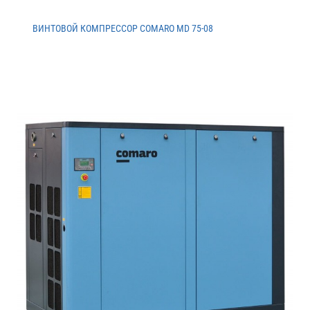
ВИНТОВОЙ КОМПРЕССОР COMARO MD 75-08